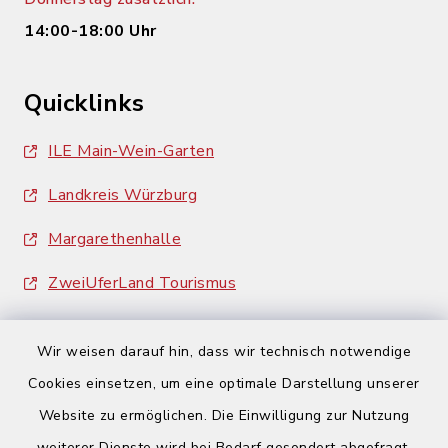
14:00-18:00 Uhr
Quicklinks
ILE Main-Wein-Garten
Landkreis Würzburg
Margarethenhalle
ZweiUferLand Tourismus
Wir weisen darauf hin, dass wir technisch notwendige
Cookies einsetzen, um eine optimale Darstellung unserer
Website zu ermöglichen. Die Einwilligung zur Nutzung
Kontakt
weiterer Dienste wird bei Bedarf gesondert abgefragt.