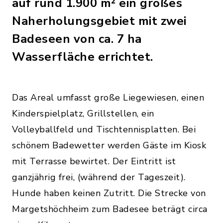
auf rund 1.900 m² ein großes
Naherholungsgebiet mit zwei
Badeseen von ca. 7 ha
Wasserfläche errichtet.
Das Areal umfasst große Liegewiesen, einen
Kinderspielplatz, Grillstellen, ein
Volleyballfeld und Tischtennisplatten. Bei
schönem Badewetter werden Gäste im Kiosk
mit Terrasse bewirtet. Der Eintritt ist
ganzjährig frei, (während der Tageszeit).
Hunde haben keinen Zutritt. Die Strecke von
Margetshöchheim zum Badesee beträgt circa