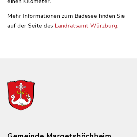
einen Kilometer.
Mehr Informationen zum Badesee finden Sie
auf der Seite des
Landratsamt Würzburg
.
Gemeinde Margetshöchheim