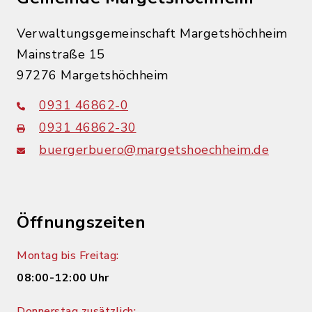
Verwaltungsgemeinschaft Margetshöchheim
Mainstraße 15
97276 Margetshöchheim
0931 46862-0
0931 46862-30
buergerbuero@margetshoechheim.de
Öffnungszeiten
Montag bis Freitag:
08:00-12:00 Uhr
Donnerstag zusätzlich: