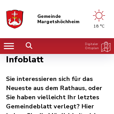
Gemeinde
Margetshöchheim
18 °C
Digitaler
Ortsplan
Infoblatt
Sie interessieren sich für das
Neueste aus dem Rathaus, oder
Sie haben vielleicht Ihr letztes
Gemeindeblatt verlegt? Hier