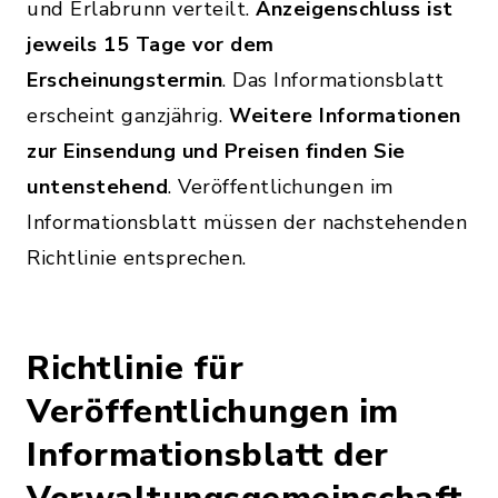
und Erlabrunn verteilt.
Anzeigenschluss ist
jeweils 15 Tage vor dem
Erscheinungstermin
. Das Informationsblatt
erscheint ganzjährig.
Weitere Informationen
zur Einsendung und Preisen finden Sie
untenstehend
. Veröffentlichungen im
Informationsblatt müssen der nachstehenden
Richtlinie entsprechen.
Richtlinie für
Veröffentlichungen im
Informationsblatt der