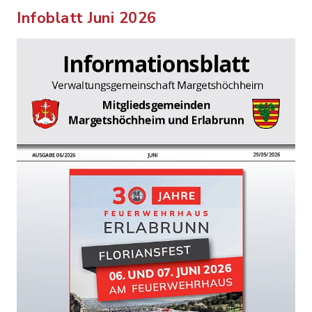
Infoblatt Juni 2026