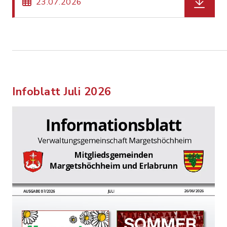
23.07.2026
Infoblatt Juli 2026