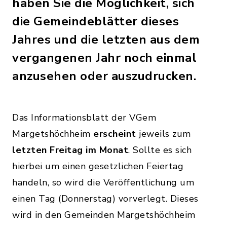
haben Sie die Möglichkeit, sich
die Gemeindeblätter dieses
Jahres und die letzten aus dem
vergangenen Jahr noch einmal
anzusehen oder auszudrucken.
Das Informationsblatt der VGem
Margetshöchheim
erscheint
jeweils zum
letzten Freitag im Monat
. Sollte es sich
hierbei um einen gesetzlichen Feiertag
handeln, so wird die Veröffentlichung um
einen Tag (Donnerstag) vorverlegt. Dieses
wird in den Gemeinden Margetshöchheim