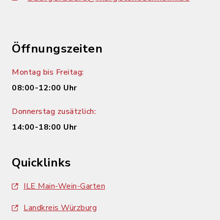
Öffnungszeiten
Montag bis Freitag:
08:00-12:00 Uhr
Donnerstag zusätzlich:
14:00-18:00 Uhr
Quicklinks
ILE Main-Wein-Garten
Landkreis Würzburg