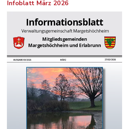
Infoblatt März 2026