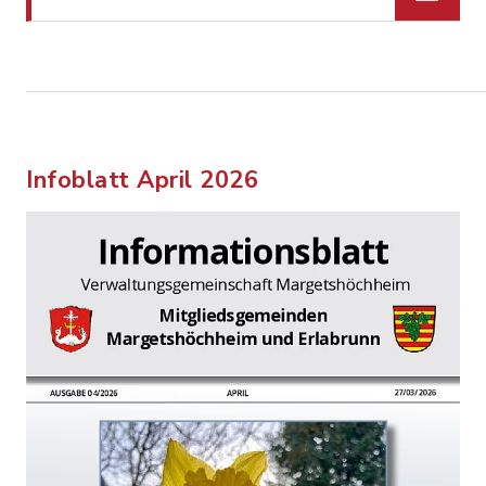
Infoblatt April 2026