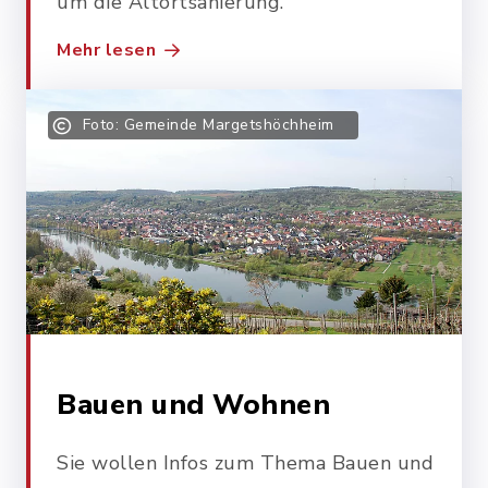
um die Altortsanierung.
Mehr lesen
Foto: Gemeinde Margetshöchheim
Bauen und Wohnen
Sie wollen Infos zum Thema Bauen und