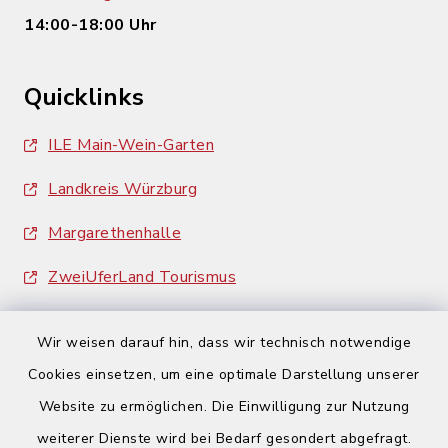
14:00-18:00 Uhr
Quicklinks
ILE Main-Wein-Garten
Landkreis Würzburg
Margarethenhalle
ZweiUferLand Tourismus
Wir weisen darauf hin, dass wir technisch notwendige
Cookies einsetzen, um eine optimale Darstellung unserer
Website zu ermöglichen. Die Einwilligung zur Nutzung
Kontakt
weiterer Dienste wird bei Bedarf gesondert abgefragt.