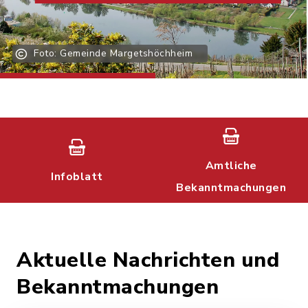
Foto: Gemeinde Margetshöchheim
Amtliche
Infoblatt
Bekanntmachungen
Aktuelle Nachrichten und
Bekanntmachungen