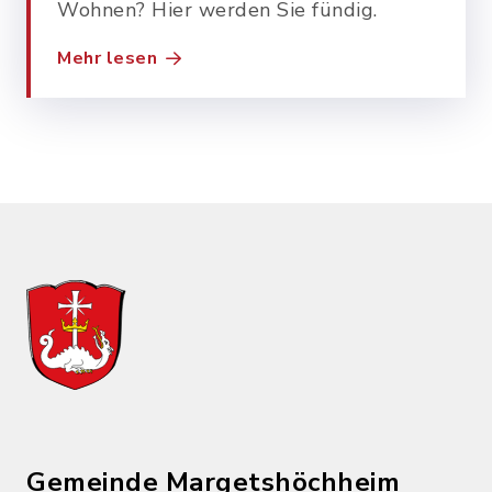
Wohnen? Hier werden Sie fündig.
Mehr lesen
Gemeinde Margetshöchheim