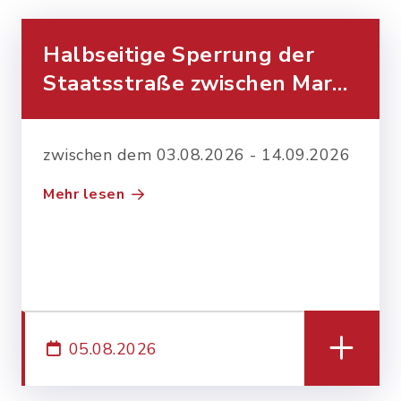
Halbseitige Sperrung der
Staatsstraße zwischen Mar…
zwischen dem 03.08.2026 - 14.09.2026
Mehr lesen
05.08.2026