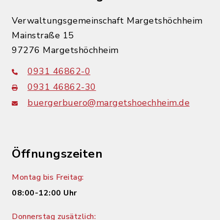
Verwaltungsgemeinschaft Margetshöchheim
Mainstraße 15
97276 Margetshöchheim
0931 46862-0
0931 46862-30
buergerbuero@margetshoechheim.de
Öffnungszeiten
Montag bis Freitag:
08:00-12:00 Uhr
Donnerstag zusätzlich: