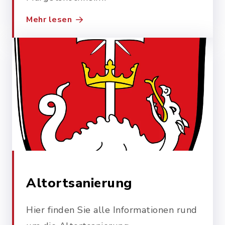
Mehr lesen
Altortsanierung
Hier finden Sie alle Informationen rund