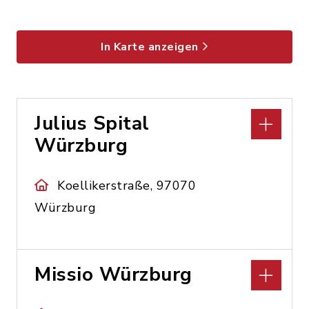
In Karte anzeigen
Julius Spital
Würzburg
Koellikerstraße, 97070
Würzburg
Missio Würzburg