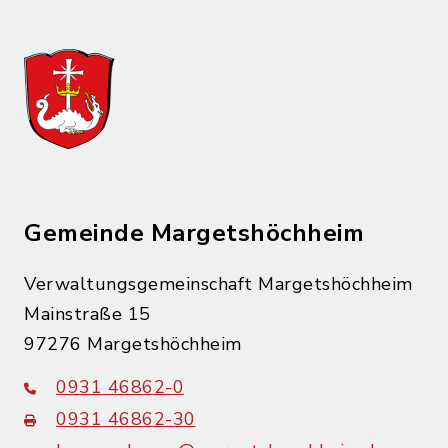
Gemeinde Margetshöchheim
Verwaltungsgemeinschaft Margetshöchheim
Mainstraße 15
97276 Margetshöchheim
0931 46862-0
0931 46862-30