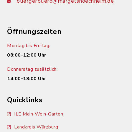
buergerbuero@margetshoechheim.de
Öffnungszeiten
Montag bis Freitag:
08:00-12:00 Uhr
Donnerstag zusätzlich:
14:00-18:00 Uhr
Quicklinks
ILE Main-Wein-Garten
Landkreis Würzburg