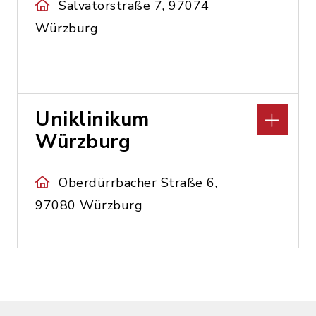
Salvatorstraße 7, 97074
Würzburg
Uniklinikum
Würzburg
Oberdürrbacher Straße 6,
97080 Würzburg