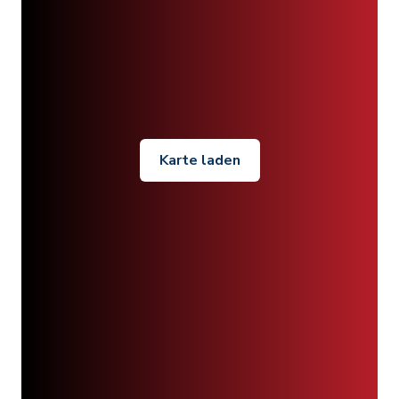
Karte laden