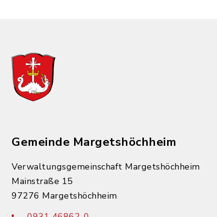
Gemeinde Margetshöchheim
Verwaltungsgemeinschaft Margetshöchheim
Mainstraße 15
97276 Margetshöchheim
0931 46862-0