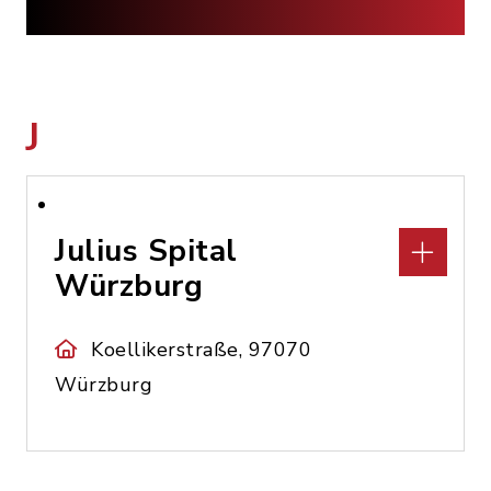
J
Julius Spital
Würzburg
Koellikerstraße, 97070
Würzburg