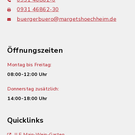
0931 46862-30
buergerbuero@margetshoechheim.de
Öffnungszeiten
Montag bis Freitag:
08:00-12:00 Uhr
Donnerstag zusätzlich:
14:00-18:00 Uhr
Quicklinks
ILE Main-Wein-Garten