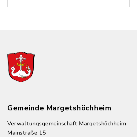
Gemeinde Margetshöchheim
Verwaltungsgemeinschaft Margetshöchheim
Mainstraße 15