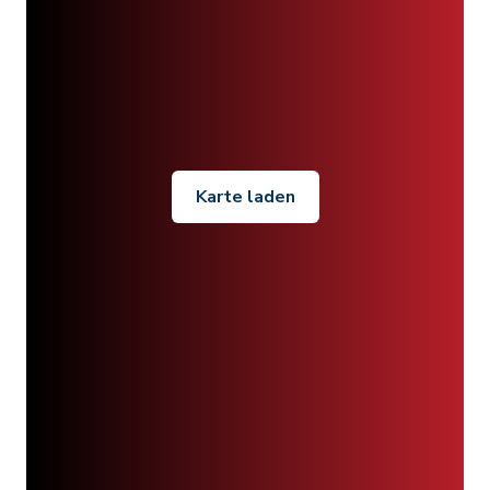
Karte laden