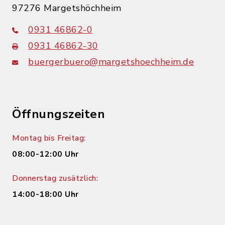
97276 Margetshöchheim
0931 46862-0
0931 46862-30
buergerbuero@margetshoechheim.de
Öffnungszeiten
Montag bis Freitag:
08:00-12:00 Uhr
Donnerstag zusätzlich:
14:00-18:00 Uhr