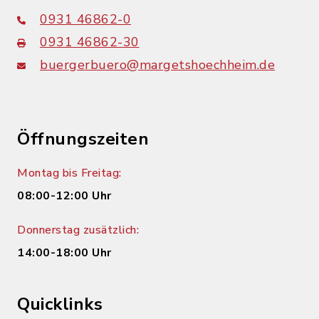
0931 46862-0
0931 46862-30
buergerbuero@margetshoechheim.de
Öffnungszeiten
Montag bis Freitag:
08:00-12:00 Uhr
Donnerstag zusätzlich:
14:00-18:00 Uhr
Quicklinks