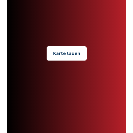
Karte laden