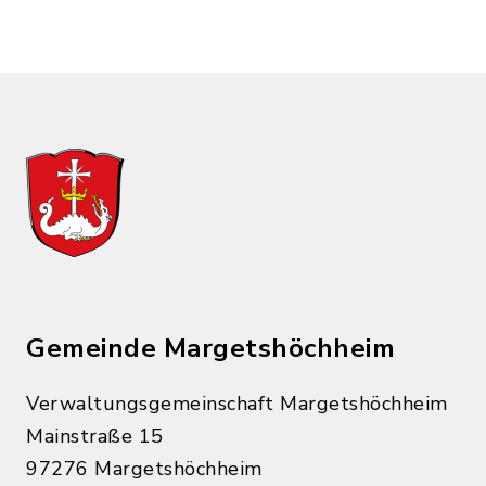
Gemeinde Margetshöchheim
Verwaltungsgemeinschaft Margetshöchheim
Mainstraße 15
97276 Margetshöchheim