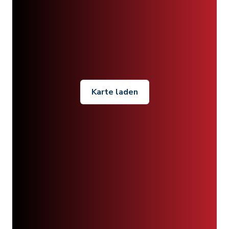
Karte laden