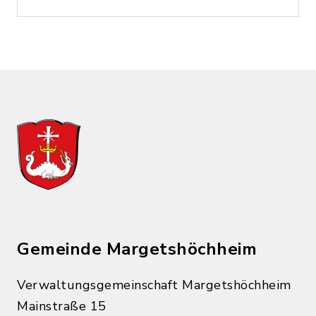
Gemeinde Margetshöchheim
Verwaltungsgemeinschaft Margetshöchheim
Mainstraße 15