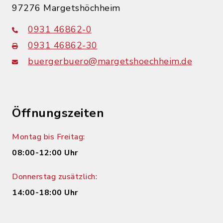
97276 Margetshöchheim
0931 46862-0
0931 46862-30
buergerbuero@margetshoechheim.de
Öffnungszeiten
Montag bis Freitag:
08:00-12:00 Uhr
Donnerstag zusätzlich:
14:00-18:00 Uhr