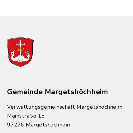
Gemeinde Margetshöchheim
Verwaltungsgemeinschaft Margetshöchheim
Mainstraße 15
97276 Margetshöchheim