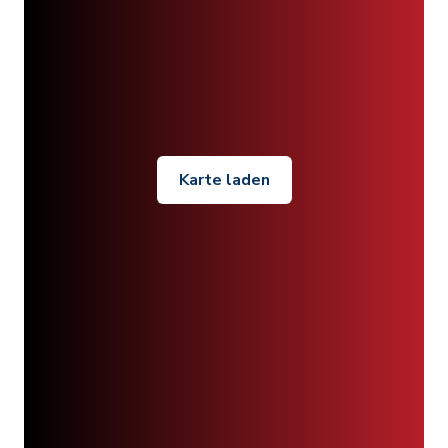
Karte laden