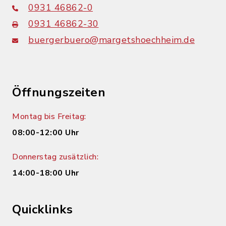
0931 46862-0
0931 46862-30
buergerbuero@margetshoechheim.de
Öffnungszeiten
Montag bis Freitag:
08:00-12:00 Uhr
Donnerstag zusätzlich:
14:00-18:00 Uhr
Quicklinks