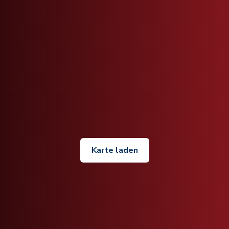
Karte laden