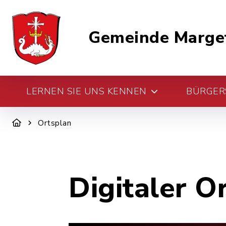
Gemeinde Marge
LERNEN SIE UNS KENNEN
BÜRGERS
Ortsplan
Digitaler O