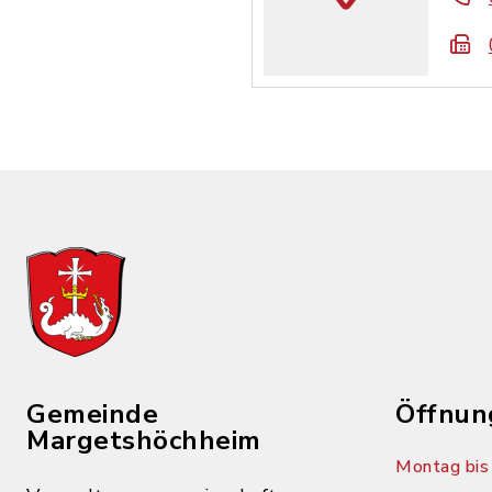
Gemeinde
Öffnun
Margetshöchheim
Montag bis 