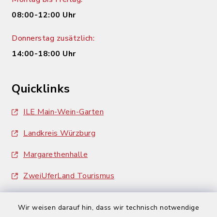
08:00-12:00 Uhr
Donnerstag zusätzlich:
14:00-18:00 Uhr
Quicklinks
ILE Main-Wein-Garten
Landkreis Würzburg
Margarethenhalle
ZweiUferLand Tourismus
Wir weisen darauf hin, dass wir technisch notwendige