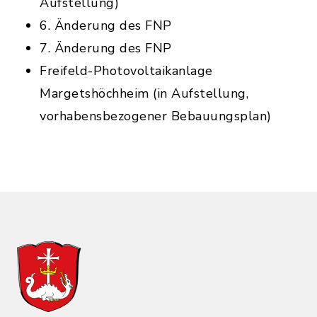
Aufstellung)
6. Änderung des FNP
7. Änderung des FNP
Freifeld-Photovoltaikanlage
Margetshöchheim (in Aufstellung,
vorhabensbezogener Bebauungsplan)