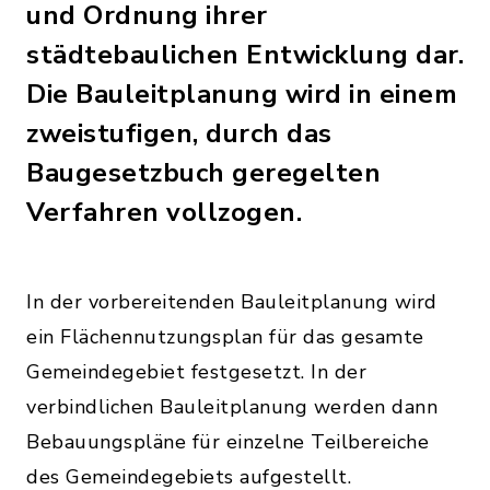
und Ordnung ihrer
städtebaulichen Entwicklung dar.
Die Bauleitplanung wird in einem
zweistufigen, durch das
Baugesetzbuch geregelten
Verfahren vollzogen.
In der vorbereitenden Bauleitplanung wird
ein Flächennutzungsplan für das gesamte
Gemeindegebiet festgesetzt. In der
verbindlichen Bauleitplanung werden dann
Bebauungspläne für einzelne Teilbereiche
des Gemeindegebiets aufgestellt.