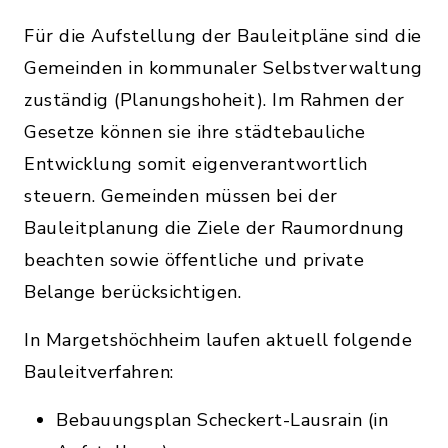
Für die Aufstellung der Bauleitpläne sind die
Gemeinden in kommunaler Selbstverwaltung
zuständig (Planungshoheit). Im Rahmen der
Gesetze können sie ihre städtebauliche
Entwicklung somit eigenverantwortlich
steuern. Gemeinden müssen bei der
Bauleitplanung die Ziele der Raumordnung
beachten sowie öffentliche und private
Belange berücksichtigen.
In Margetshöchheim laufen aktuell folgende
Bauleitverfahren:
Bebauungsplan Scheckert-Lausrain (in