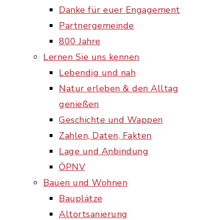
Danke für euer Engagement
Partnergemeinde
800 Jahre
Lernen Sie uns kennen
Lebendig und nah
Natur erleben & den Alltag
genießen
Geschichte und Wappen
Zahlen, Daten, Fakten
Lage und Anbindung
ÖPNV
Bauen und Wohnen
Bauplätze
Altortsanierung