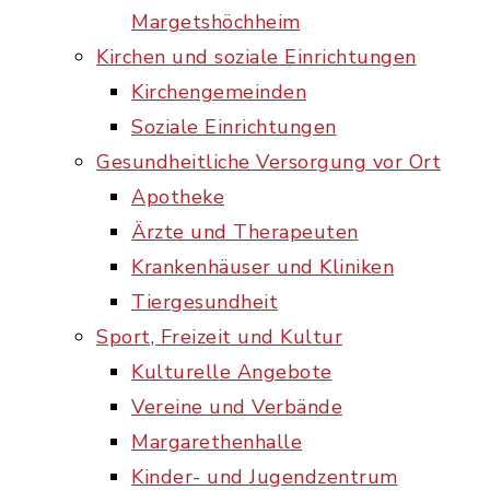
Margetshöchheim
Kirchen und soziale Einrichtungen
Kirchengemeinden
Soziale Einrichtungen
Gesundheitliche Versorgung vor Ort
Apotheke
Ärzte und Therapeuten
Krankenhäuser und Kliniken
Tiergesundheit
Sport, Freizeit und Kultur
Kulturelle Angebote
Vereine und Verbände
Margarethenhalle
Kinder- und Jugendzentrum