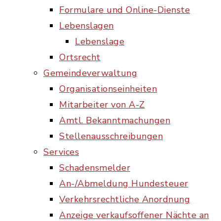
Formulare und Online-Dienste
Lebenslagen
Lebenslage
Ortsrecht
Gemeindeverwaltung
Organisationseinheiten
Mitarbeiter von A-Z
Amtl. Bekanntmachungen
Stellenausschreibungen
Services
Schadensmelder
An-/Abmeldung Hundesteuer
Verkehrsrechtliche Anordnung
Anzeige verkaufsoffener Nächte an