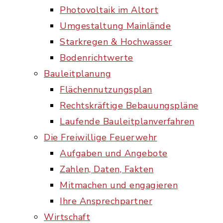
Photovoltaik im Altort
Umgestaltung Mainlände
Starkregen & Hochwasser
Bodenrichtwerte
Bauleitplanung
Flächennutzungsplan
Rechtskräftige Bebauungspläne
Laufende Bauleitplanverfahren
Die Freiwillige Feuerwehr
Aufgaben und Angebote
Zahlen, Daten, Fakten
Mitmachen und engagieren
Ihre Ansprechpartner
Wirtschaft