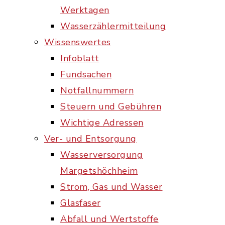
Werktagen
Wasserzählermitteilung
Wissenswertes
Infoblatt
Fundsachen
Notfallnummern
Steuern und Gebühren
Wichtige Adressen
Ver- und Entsorgung
Wasserversorgung
Margetshöchheim
Strom, Gas und Wasser
Glasfaser
Abfall und Wertstoffe