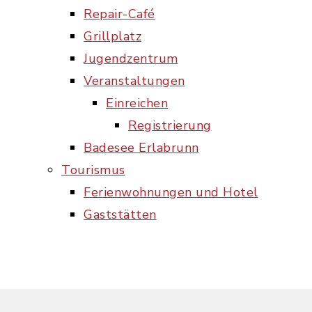
Repair-Café
Grillplatz
Jugendzentrum
Veranstaltungen
Einreichen
Registrierung
Badesee Erlabrunn
Tourismus
Ferienwohnungen und Hotel
Gaststätten