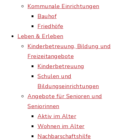
Kommunale Einrichtungen
Bauhof
Friedhöfe
Leben & Erleben
Kinderbetreuung, Bildung und
Freizeitangebote
Kinderbetreuung
Schulen und
Bildungseinrichtungen
Angebote für Senioren und
Seniorinnen
Aktiv im Alter
Wohnen im Alter
Nachbarschaftshilfe