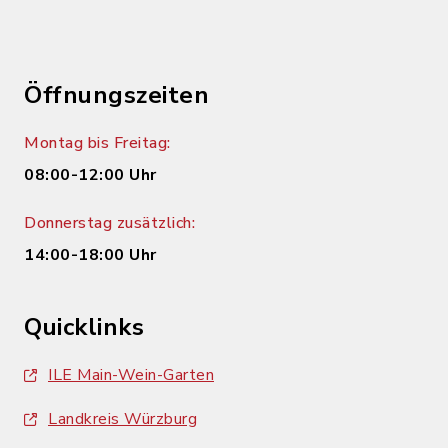
Öffnungszeiten
Montag bis Freitag:
08:00-12:00 Uhr
Donnerstag zusätzlich:
14:00-18:00 Uhr
Quicklinks
ILE Main-Wein-Garten
Landkreis Würzburg