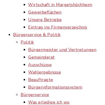
Wirtschaft in Margetshöchheim
Gewerbeflächen
Unsere Betriebe
Eintrag ins Firmenverzeichnis
Bürgerservice & Politik
Politik
Bürgermeister und Vertretungen
Gemeinderat
Ausschüsse
Wahlergebnisse
Beauftragte
Bürgerinformationssystem
Bürgerservice
Was erledige ich wo