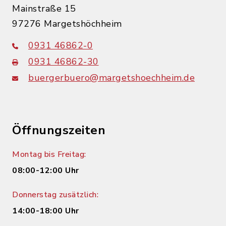
Mainstraße 15
97276 Margetshöchheim
0931 46862-0
0931 46862-30
buergerbuero@margetshoechheim.de
Öffnungszeiten
Montag bis Freitag:
08:00-12:00 Uhr
Donnerstag zusätzlich:
14:00-18:00 Uhr