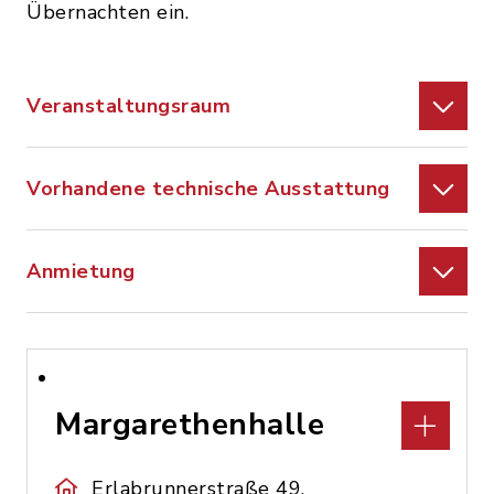
Übernachten ein.
Veranstaltungsraum
Vorhandene technische Ausstattung
Anmietung
Margarethenhalle
Erlabrunnerstraße 49,