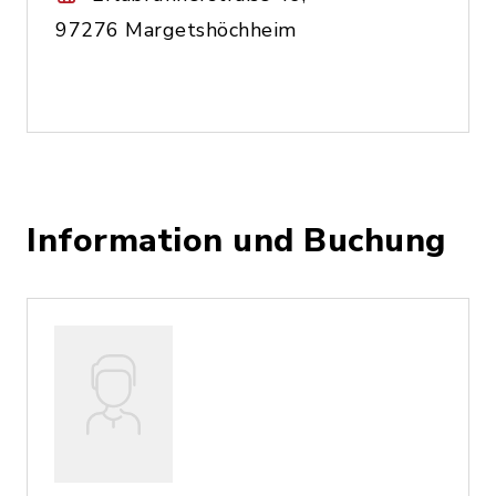
97276 Margetshöchheim
Information und Buchung