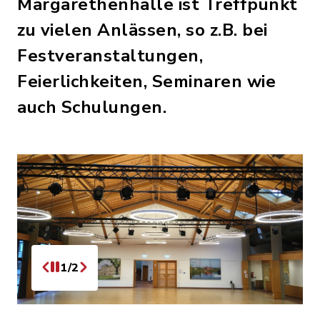
Margarethenhalle ist Treffpunkt
zu vielen Anlässen, so z.B. bei
Festveranstaltungen,
Feierlichkeiten, Seminaren wie
auch Schulungen.
1/2