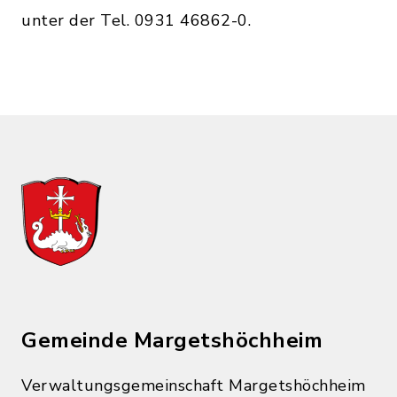
unter der Tel. 0931 46862-0.
Gemeinde Margetshöchheim
Verwaltungsgemeinschaft Margetshöchheim