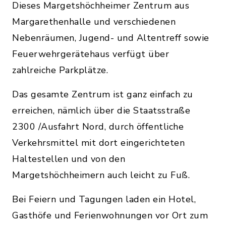
Dieses Margetshöchheimer Zentrum aus
Margarethenhalle und verschiedenen
Nebenräumen, Jugend- und Altentreff sowie
Feuerwehrgerätehaus verfügt über
zahlreiche Parkplätze.
Das gesamte Zentrum ist ganz einfach zu
erreichen, nämlich über die Staatsstraße
2300 /Ausfahrt Nord, durch öffentliche
Verkehrsmittel mit dort eingerichteten
Haltestellen und von den
Margetshöchheimern auch leicht zu Fuß.
Bei Feiern und Tagungen laden ein Hotel,
Gasthöfe und Ferienwohnungen vor Ort zum