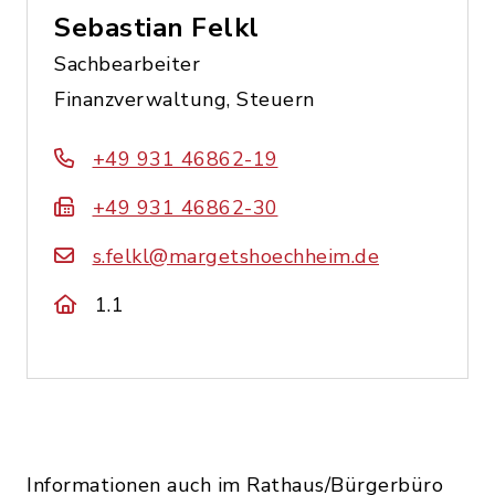
Sebastian Felkl
Sachbearbeiter
Finanzverwaltung, Steuern
+49 931 46862-19
+49 931 46862-30
s.felkl@margetshoechheim.de
1.1
Informationen auch im Rathaus/Bürgerbüro