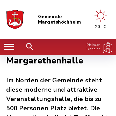
Gemeinde
Margetshöchheim
23 °C
Digitaler
Ortsplan
Margarethenhalle
Im Norden der Gemeinde steht
diese moderne und attraktive
Veranstaltungshalle, die bis zu
500 Personen Platz bietet. Die