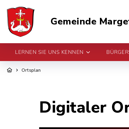
Gemeinde Marge
LERNEN SIE UNS KENNEN
BÜRGERS
Ortsplan
Digitaler O