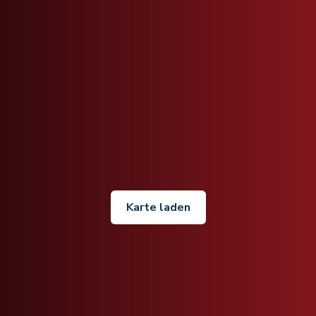
Karte laden