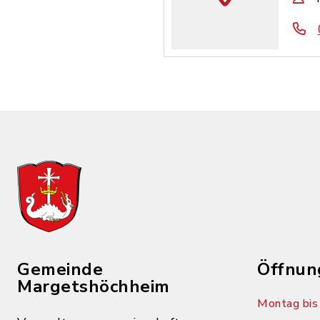
Gemeinde
Öffnun
Margetshöchheim
Montag bis 