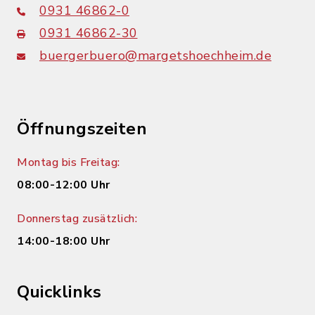
0931 46862-0
0931 46862-30
buergerbuero@margetshoechheim.de
Öffnungszeiten
Montag bis Freitag:
08:00-12:00 Uhr
Donnerstag zusätzlich:
14:00-18:00 Uhr
Quicklinks