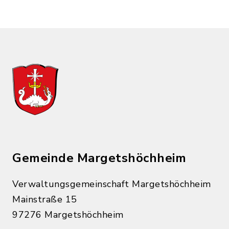
Gemeinde Margetshöchheim
Verwaltungsgemeinschaft Margetshöchheim
Mainstraße 15
97276 Margetshöchheim