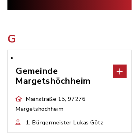
G
Gemeinde
Margetshöchheim
Mainstraße 15, 97276
Margetshöchheim
1. Bürgermeister Lukas Götz