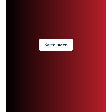
Karte laden