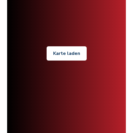
Karte laden