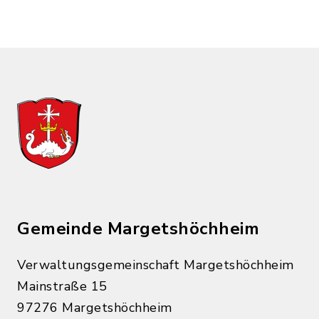
Gemeinde Margetshöchheim
Verwaltungsgemeinschaft Margetshöchheim
Mainstraße 15
97276 Margetshöchheim