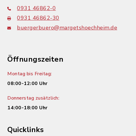
0931 46862-0
0931 46862-30
buergerbuero@margetshoechheim.de
Öffnungszeiten
Montag bis Freitag:
08:00-12:00 Uhr
Donnerstag zusätzlich:
14:00-18:00 Uhr
Quicklinks