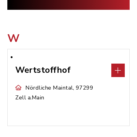
W
Wertstoffhof
Nördliche Maintal, 97299
Zell a.Main