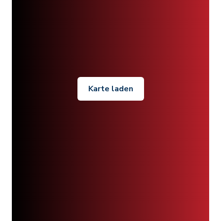
Karte laden