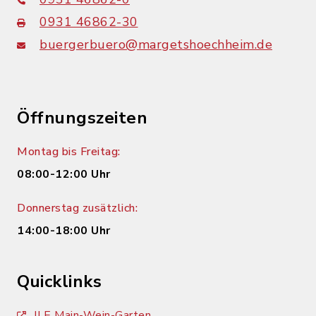
0931 46862-30
buergerbuero@margetshoechheim.de
Öffnungszeiten
Montag bis Freitag:
08:00-12:00 Uhr
Donnerstag zusätzlich:
14:00-18:00 Uhr
Quicklinks
ILE Main-Wein-Garten