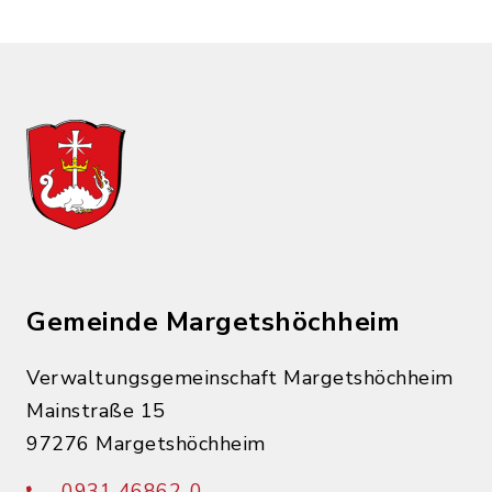
Gemeinde Margetshöchheim
Verwaltungsgemeinschaft Margetshöchheim
Mainstraße 15
97276 Margetshöchheim
0931 46862-0