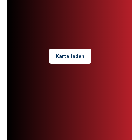
Karte laden