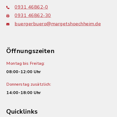
0931 46862-0
0931 46862-30
buergerbuero@margetshoechheim.de
Öffnungszeiten
Montag bis Freitag:
08:00-12:00 Uhr
Donnerstag zusätzlich:
14:00-18:00 Uhr
Quicklinks