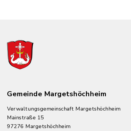
Gemeinde Margetshöchheim
Verwaltungsgemeinschaft Margetshöchheim
Mainstraße 15
97276 Margetshöchheim