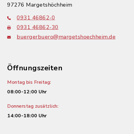
97276 Margetshöchheim
0931 46862-0
0931 46862-30
buergerbuero@margetshoechheim.de
Öffnungszeiten
Montag bis Freitag:
08:00-12:00 Uhr
Donnerstag zusätzlich:
14:00-18:00 Uhr