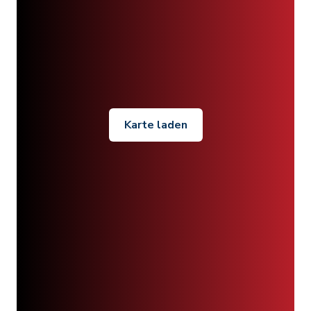
Karte laden