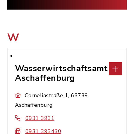
W
Wasserwirtschaftsamt
Aschaffenburg
Corneliastraße 1, 63739
Aschaffenburg
0931 3931
0931 393430