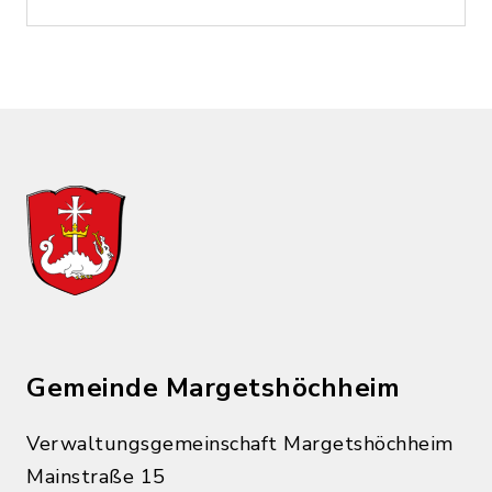
Gemeinde Margetshöchheim
Verwaltungsgemeinschaft Margetshöchheim
Mainstraße 15