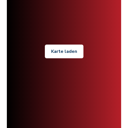
Karte laden