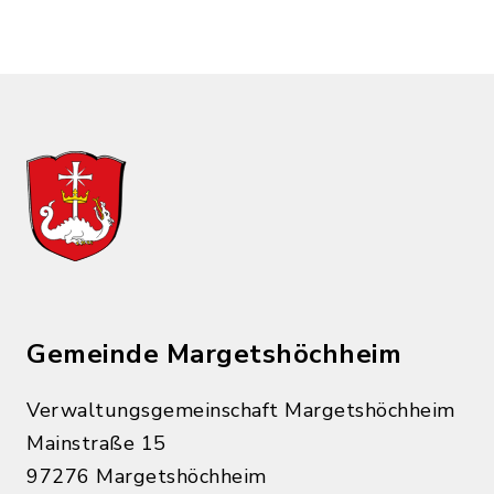
Gemeinde Margetshöchheim
Verwaltungsgemeinschaft Margetshöchheim
Mainstraße 15
97276 Margetshöchheim