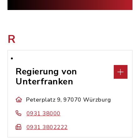
R
Regierung von
Unterfranken
Peterplatz 9, 97070 Würzburg
0931 38000
0931 3802222