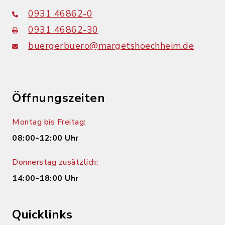
0931 46862-0
0931 46862-30
buergerbuero@margetshoechheim.de
Öffnungszeiten
Montag bis Freitag:
08:00-12:00 Uhr
Donnerstag zusätzlich:
14:00-18:00 Uhr
Quicklinks