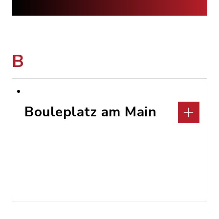
B
Bouleplatz am Main