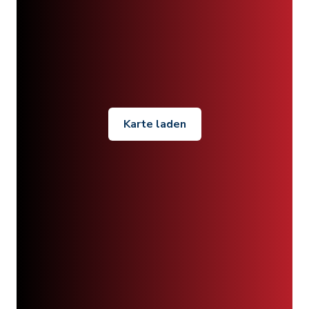
Karte laden