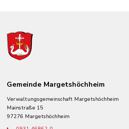
Gemeinde Margetshöchheim
Verwaltungsgemeinschaft Margetshöchheim
Mainstraße 15
97276 Margetshöchheim
0931 46862-0