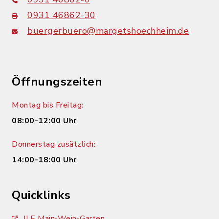
0931 46862-30
buergerbuero@margetshoechheim.de
Öffnungszeiten
Montag bis Freitag:
08:00-12:00 Uhr
Donnerstag zusätzlich:
14:00-18:00 Uhr
Quicklinks
ILE Main-Wein-Garten