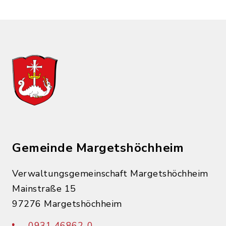
Gemeinde Margetshöchheim
Verwaltungsgemeinschaft Margetshöchheim
Mainstraße 15
97276 Margetshöchheim
0931 46862-0