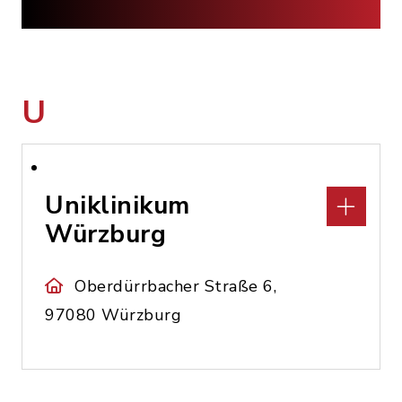
U
Uniklinikum
Würzburg
Oberdürrbacher Straße 6,
97080 Würzburg