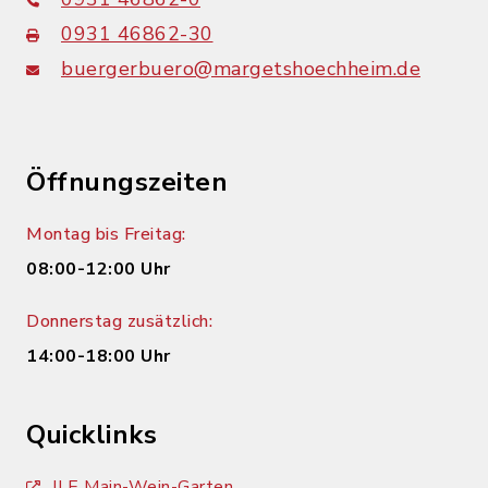
0931 46862-30
buergerbuero@margetshoechheim.de
Öffnungszeiten
Montag bis Freitag:
08:00-12:00 Uhr
Donnerstag zusätzlich:
14:00-18:00 Uhr
Quicklinks
ILE Main-Wein-Garten