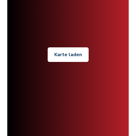
Karte laden