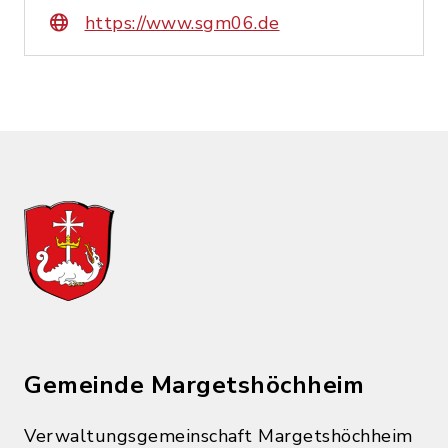
https://www.sgm06.de
Gemeinde Margetshöchheim
Verwaltungsgemeinschaft Margetshöchheim