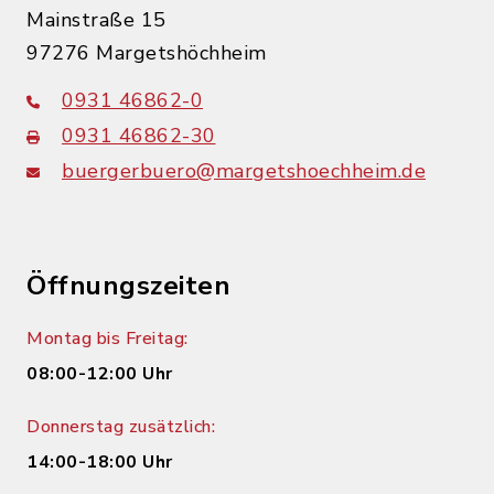
Mainstraße 15
97276 Margetshöchheim
0931 46862-0
0931 46862-30
buergerbuero@margetshoechheim.de
Öffnungszeiten
Montag bis Freitag:
08:00-12:00 Uhr
Donnerstag zusätzlich:
14:00-18:00 Uhr