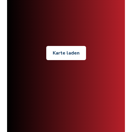
Karte laden