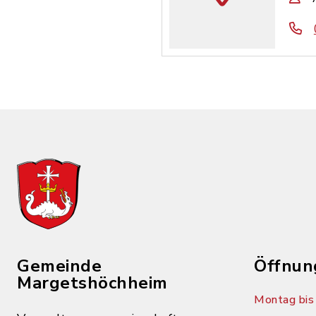
Gemeinde
Öffnun
Margetshöchheim
Montag bis 