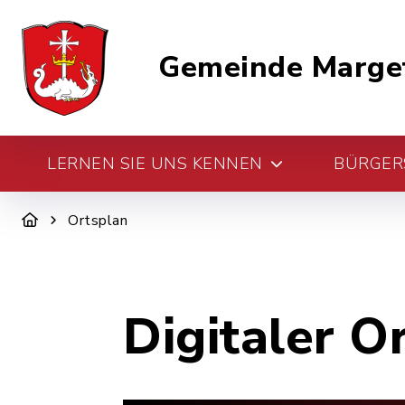
Gemeinde Marge
LERNEN SIE UNS KENNEN
BÜRGERS
Ortsplan
Digitaler O