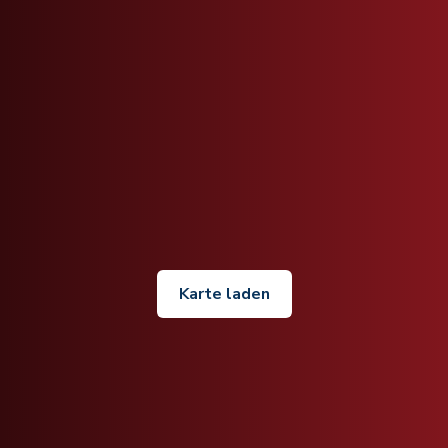
Karte laden