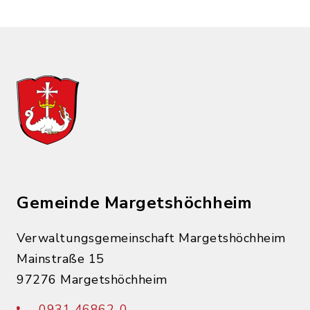
Gemeinde Margetshöchheim
Verwaltungsgemeinschaft Margetshöchheim
Mainstraße 15
97276 Margetshöchheim
0931 46862-0