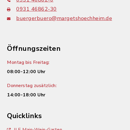
0931 46862-30
buergerbuero@margetshoechheim.de
Öffnungszeiten
Montag bis Freitag:
08:00-12:00 Uhr
Donnerstag zusätzlich:
14:00-18:00 Uhr
Quicklinks
ILE Main-Wein-Garten