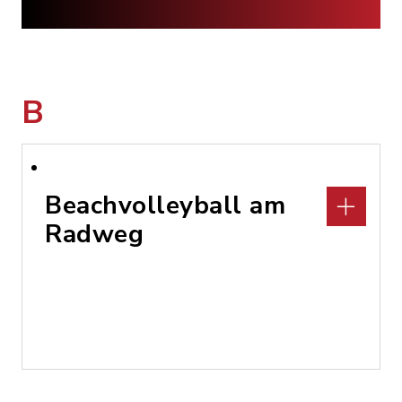
B
Beachvolleyball am
Radweg