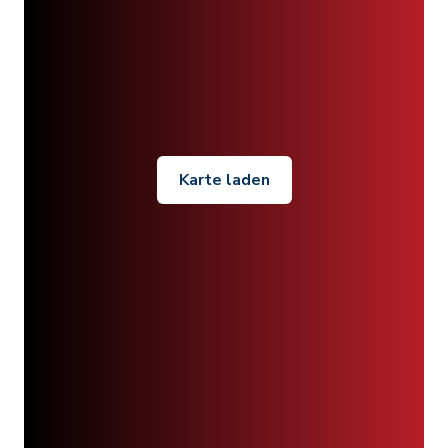
Karte laden