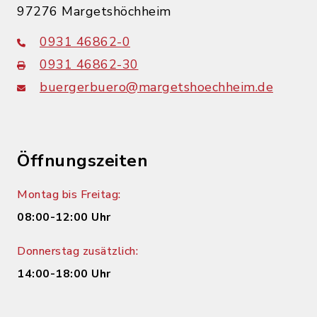
97276 Margetshöchheim
0931 46862-0
0931 46862-30
buergerbuero@margetshoechheim.de
Öffnungszeiten
Montag bis Freitag:
08:00-12:00 Uhr
Donnerstag zusätzlich:
14:00-18:00 Uhr