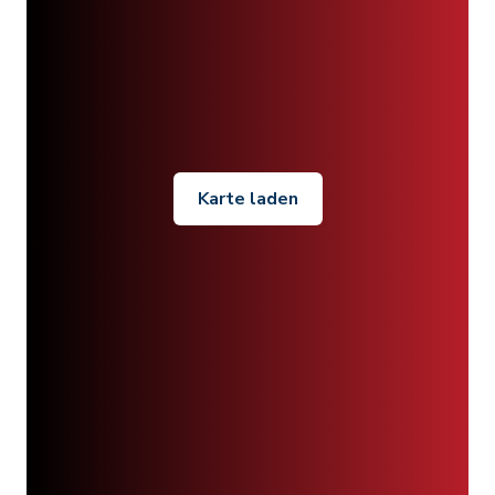
Karte laden