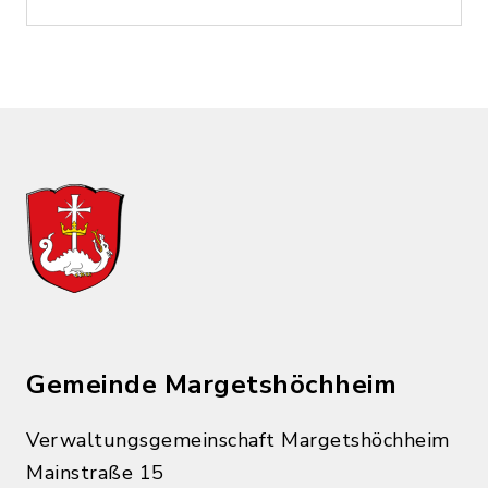
Gemeinde Margetshöchheim
Verwaltungsgemeinschaft Margetshöchheim
Mainstraße 15