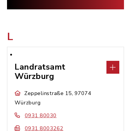
L
Landratsamt
Würzburg
Zeppelinstraße 15, 97074
Würzburg
0931 80030
0931 8003262