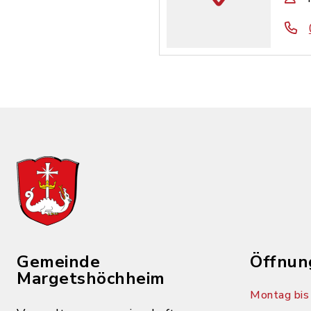
Gemeinde
Öffnun
Margetshöchheim
Montag bis 