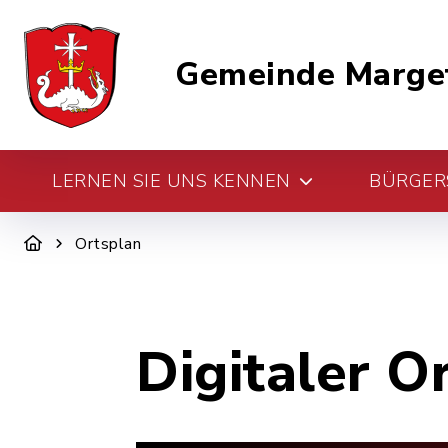
Gemeinde Marge
LERNEN SIE UNS KENNEN
BÜRGERS
Ortsplan
Digitaler O