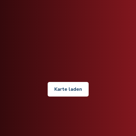
Karte laden