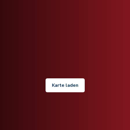
Karte laden