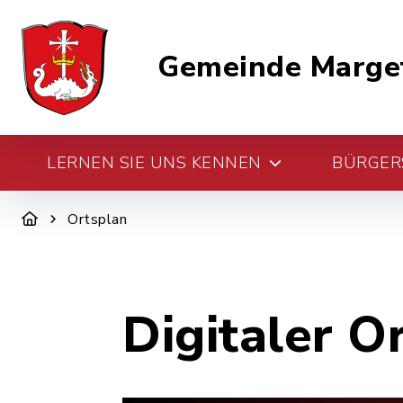
Gemeinde Marge
LERNEN SIE UNS KENNEN
BÜRGERS
Ortsplan
Digitaler O