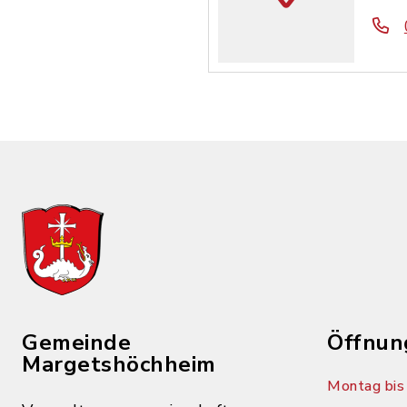
Gemeinde
Öffnun
Margetshöchheim
Montag bis 