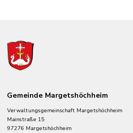
Gemeinde Margetshöchheim
Verwaltungsgemeinschaft Margetshöchheim
Mainstraße 15
97276 Margetshöchheim