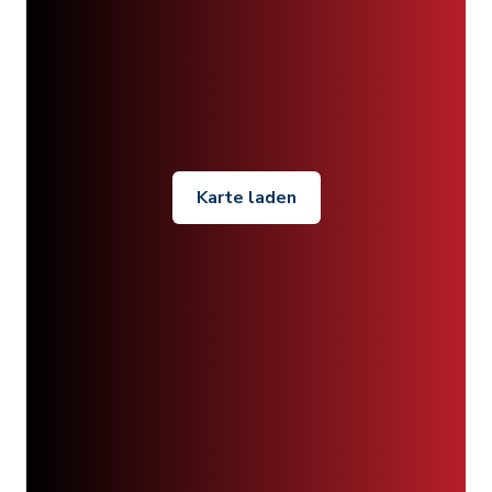
Karte laden