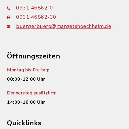
0931 46862-0
0931 46862-30
buergerbuero@margetshoechheim.de
Öffnungszeiten
Montag bis Freitag:
08:00-12:00 Uhr
Donnerstag zusätzlich:
14:00-18:00 Uhr
Quicklinks