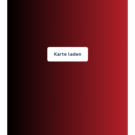
Karte laden