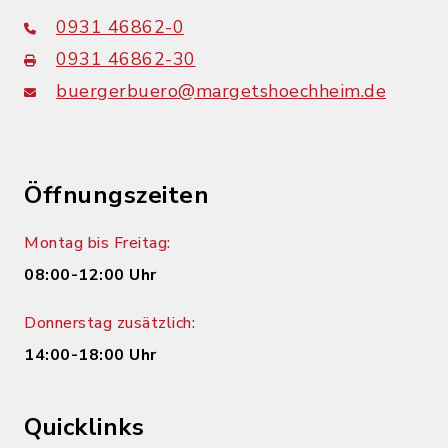
0931 46862-0
0931 46862-30
buergerbuero@margetshoechheim.de
Öffnungszeiten
Montag bis Freitag:
08:00-12:00 Uhr
Donnerstag zusätzlich:
14:00-18:00 Uhr
Quicklinks