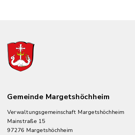
Gemeinde Margetshöchheim
Verwaltungsgemeinschaft Margetshöchheim
Mainstraße 15
97276 Margetshöchheim