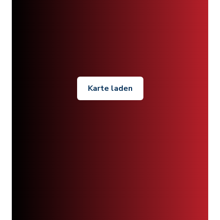
Karte laden