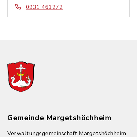
0931 461272
Gemeinde Margetshöchheim
Verwaltungsgemeinschaft Margetshöchheim