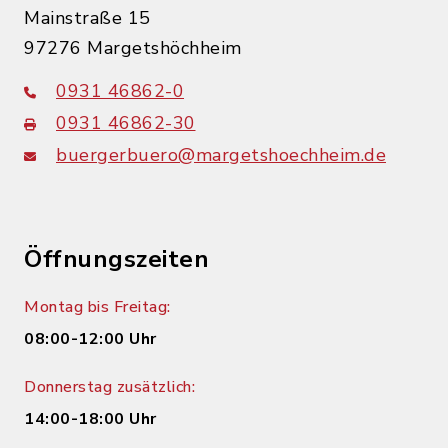
Mainstraße 15
97276 Margetshöchheim
0931 46862-0
0931 46862-30
buergerbuero@margetshoechheim.de
Öffnungszeiten
Montag bis Freitag:
08:00-12:00 Uhr
Donnerstag zusätzlich:
14:00-18:00 Uhr