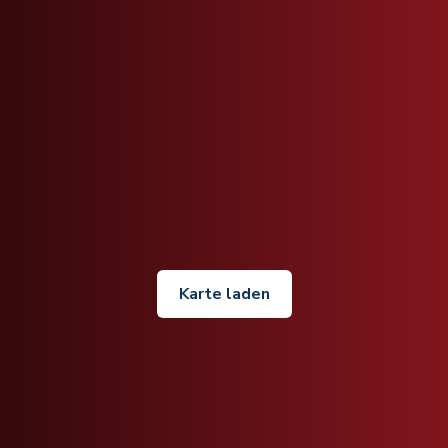
Karte laden