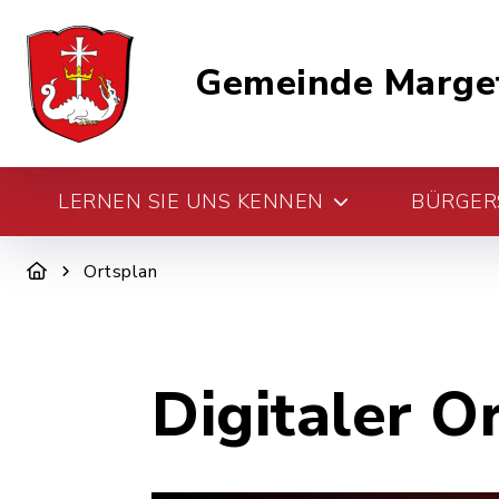
Gemeinde Marge
LERNEN SIE UNS KENNEN
BÜRGERS
Ortsplan
Digitaler O