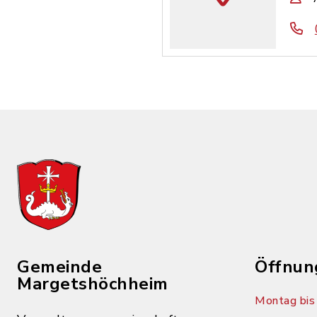
Gemeinde
Öffnun
Margetshöchheim
Montag bis 