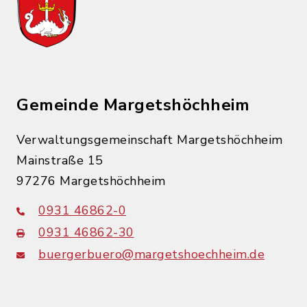
Gemeinde Margetshöchheim
Verwaltungsgemeinschaft Margetshöchheim
Mainstraße 15
97276 Margetshöchheim
0931 46862-0
0931 46862-30
buergerbuero@margetshoechheim.de