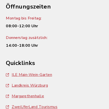
Öffnungszeiten
Montag bis Freitag:
08:00-12:00 Uhr
Donnerstag zusätzlich:
14:00-18:00 Uhr
Quicklinks
ILE Main-Wein-Garten
Landkreis Würzburg
Margarethenhalle
ZweiUferLand Tourismus