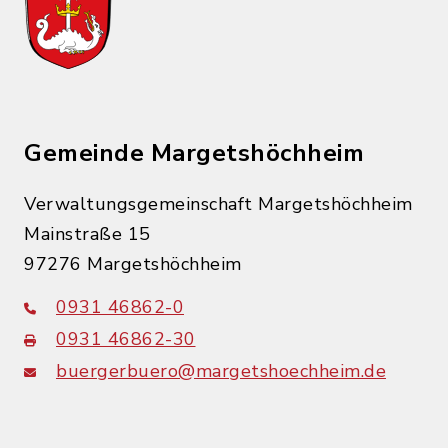
Gemeinde Margetshöchheim
Verwaltungsgemeinschaft Margetshöchheim
Mainstraße 15
97276 Margetshöchheim
0931 46862-0
0931 46862-30
buergerbuero@margetshoechheim.de