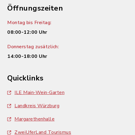
Öffnungszeiten
Montag bis Freitag:
08:00-12:00 Uhr
Donnerstag zusätzlich:
14:00-18:00 Uhr
Quicklinks
ILE Main-Wein-Garten
Landkreis Würzburg
Margarethenhalle
ZweiUferLand Tourismus