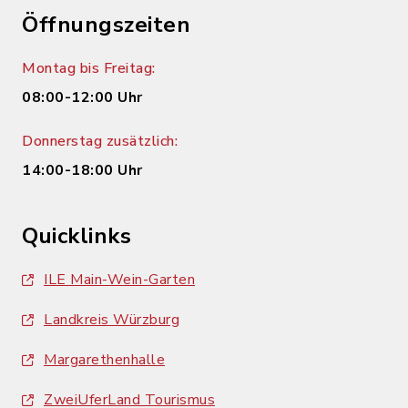
Öffnungszeiten
Montag bis Freitag:
08:00-12:00 Uhr
Donnerstag zusätzlich:
14:00-18:00 Uhr
Quicklinks
ILE Main-Wein-Garten
Landkreis Würzburg
Margarethenhalle
ZweiUferLand Tourismus