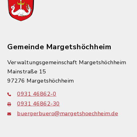
Gemeinde Margetshöchheim
Verwaltungsgemeinschaft Margetshöchheim
Mainstraße 15
97276 Margetshöchheim
0931 46862-0
0931 46862-30
buergerbuero@margetshoechheim.de