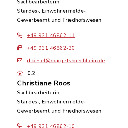
Sachbearbeiterin
Standes-, Einwohnermelde-,
Gewerbeamt und Friedhofswesen
+49 931 46862-11
+49 931 46862-30
d.kiesel@margetshoechheim.de
0.2
Christiane Roos
Sachbearbeiterin
Standes-, Einwohnermelde-,
Gewerbeamt und Friedhofswesen
+49 931 46862-10