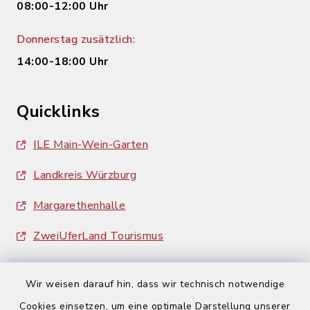
08:00-12:00 Uhr
Donnerstag zusätzlich:
14:00-18:00 Uhr
Quicklinks
ILE Main-Wein-Garten
Landkreis Würzburg
Margarethenhalle
ZweiUferLand Tourismus
Wir weisen darauf hin, dass wir technisch notwendige
Cookies einsetzen, um eine optimale Darstellung unserer