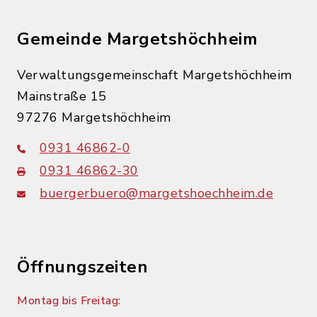
Gemeinde Margetshöchheim
Verwaltungsgemeinschaft Margetshöchheim
Mainstraße 15
97276 Margetshöchheim
0931 46862-0
0931 46862-30
buergerbuero@margetshoechheim.de
Öffnungszeiten
Montag bis Freitag: