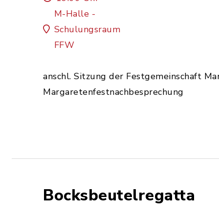
M-Halle -
Schulungsraum
FFW
anschl. Sitzung der Festgemeinschaft Ma
Margaretenfestnachbesprechung
Bocksbeutelregatta