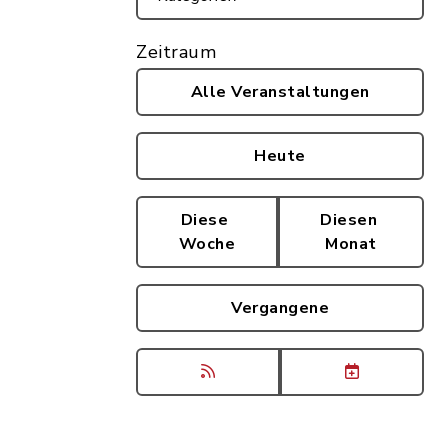
Zeitraum
Alle Veranstaltungen
Heute
Diese
Diesen
Woche
Monat
Vergangene