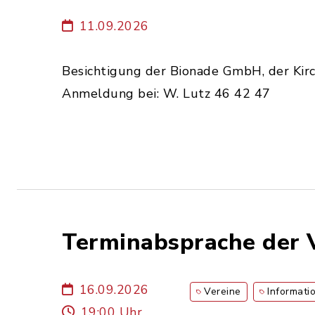
11.09.2026
Besichtigung der Bionade GmbH, der Ki
Anmeldung bei: W. Lutz 46 42 47
Terminabsprache der 
16.09.2026
Vereine
Informati
19:00 Uhr