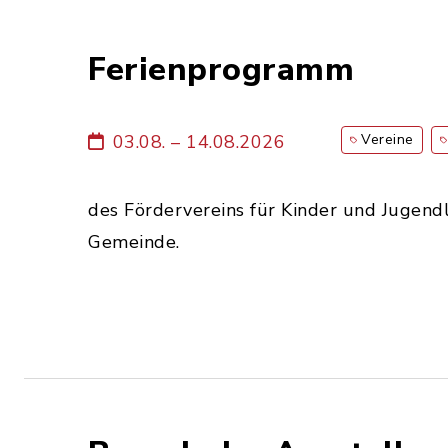
Ferienprogramm
03.08. – 14.08.2026
Vereine
des Fördervereins für Kinder und Jugendl
Gemeinde.