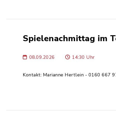
Spielenachmittag im 
08.09.2026
14:30 Uhr
Kontakt: Marianne Hertlein - 0160 667 