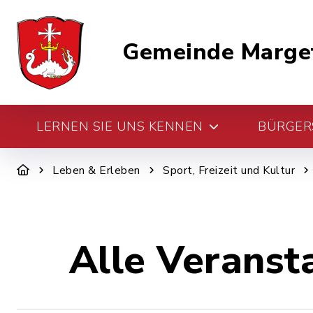
Gemeinde Marge
LERNEN SIE UNS KENNEN
BÜRGERS
Leben & Erleben
Sport, Freizeit und Kultur
Alle Veranst