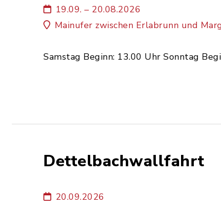
19.09. – 20.08.2026
Mainufer zwischen Erlabrunn und Mar
Samstag Beginn: 13.00 Uhr Sonntag Begi
Dettelbachwallfahrt
20.09.2026