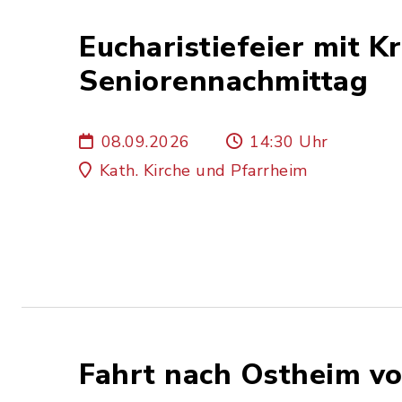
Eucharistiefeier mit 
Seniorennachmittag
08.09.2026
14:30 Uhr
Kath. Kirche und Pfarrheim
Fahrt nach Ostheim vo