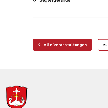
Seglergelände
Alle Veranstaltungen
zu