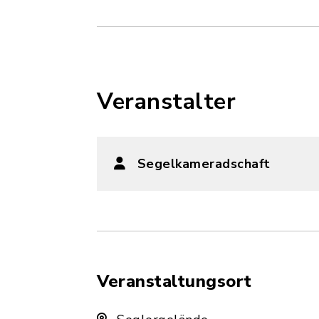
Veranstalter
Segelkameradschaft
Veranstaltungsort