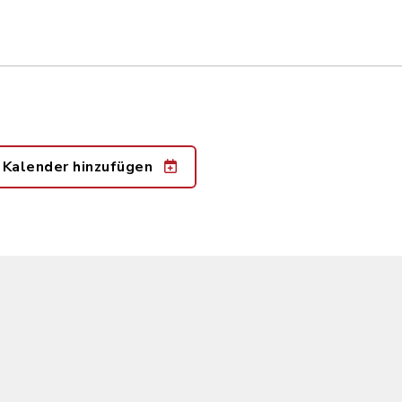
 Kalender hinzufügen