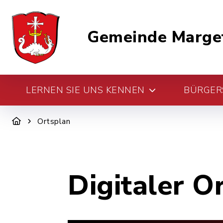
Gemeinde Marge
LERNEN SIE UNS KENNEN
BÜRGERS
Ortsplan
Digitaler O