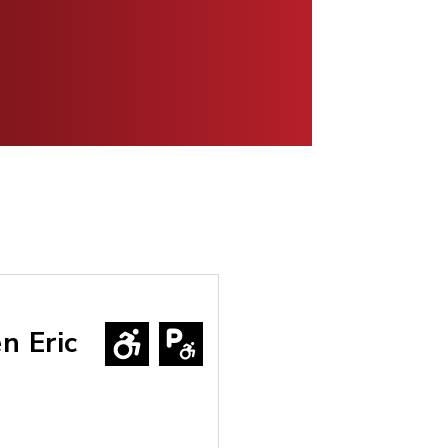
n Eric