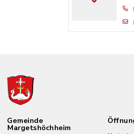
Gemeinde
Öffnun
Margetshöchheim