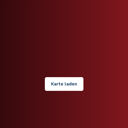
Karte laden